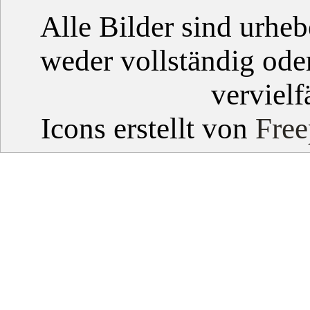
Alle Bilder sind urheb
weder vollständig ode
vervielf
Icons erstellt von
Free