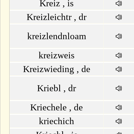
Kreiz , is
Kreizleichtr , dr
kreizlendnloam
kreizweis
Kreizwieding , de
Kriebl , dr
Kriechele , de
kriechich