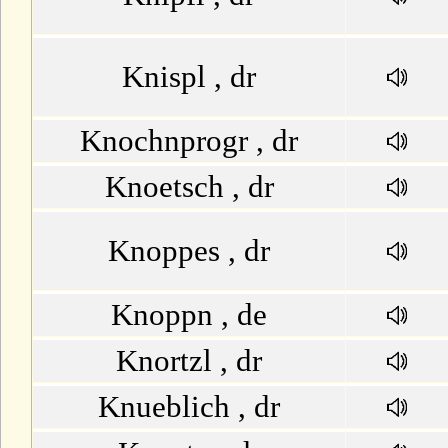
Knispl , dr
Knochnprogr , dr
Knoetsch , dr
Knoppes , dr
Knoppn , de
Knortzl , dr
Knueblich , dr