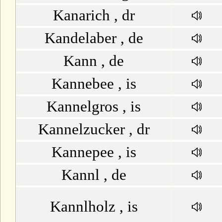
Kanarich , dr
Kandelaber , de
Kann , de
Kannebee , is
Kannelgros , is
Kannelzucker , dr
Kannepee , is
Kannl , de
Kannlholz , is