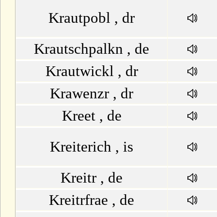
Krautpobl , dr
Krautschpalkn , de
Krautwickl , dr
Krawenzr , dr
Kreet , de
Kreiterich , is
Kreitr , de
Kreitrfrae , de