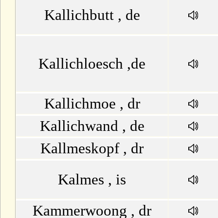
Kallichbutt , de
Kallichloesch ,de
Kallichmoe , dr
Kallichwand , de
Kallmeskopf , dr
Kalmes , is
Kammerwoong , dr