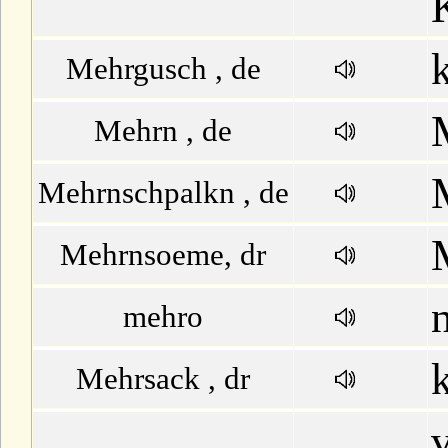
Mehrgusch , de
Mehrn , de
Mehrnschpalkn , de
Mehrnsoeme, dr
mehro
Mehrsack , dr