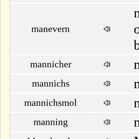
manevern
mannicher
mannichs
mannichsmol
manning