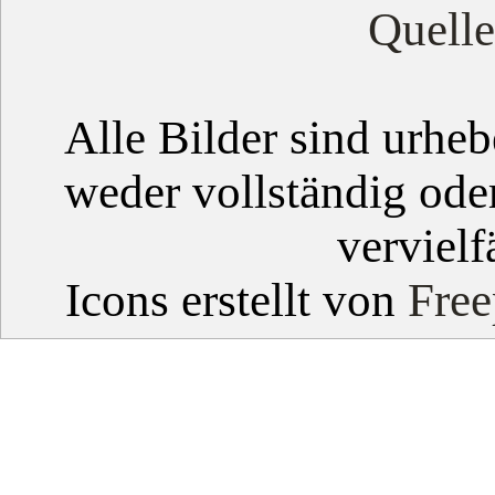
Quell
Alle Bilder sind urheb
weder vollständig ode
vervielf
Icons erstellt von
Free