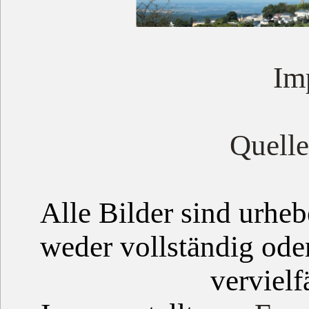
Im
Quell
Alle Bilder sind urheb
weder vollständig ode
vervielf