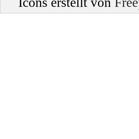
Icons erstellt von
Free